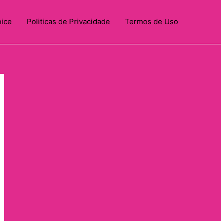
nice
Politicas de Privacidade
Termos de Uso